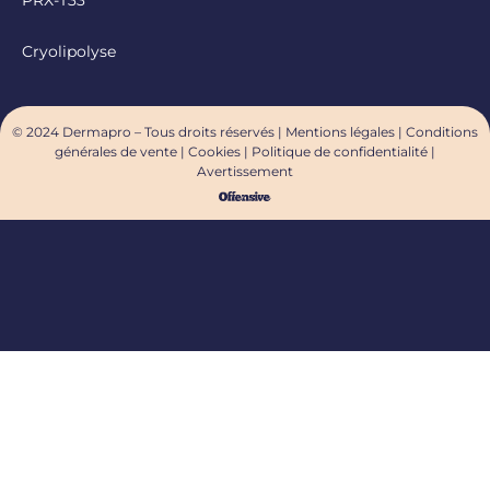
PRX-T33
Cryolipolyse
© 2024 Dermapro – Tous droits réservés |
Mentions légales
|
Conditions
générales de vente
|
Cookies
|
Politique de confidentialité
|
Avertissement