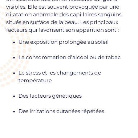
visibles. Elle est souvent provoquée par une
dilatation anormale des capillaires sanguins
situés en surface de la peau. Les principaux
facteurs qui favorisent son apparition sont :
Une exposition prolongée au soleil
La consommation d’alcool ou de tabac
Le stress et les changements de
température
Des facteurs génétiques
Des irritations cutanées répétées