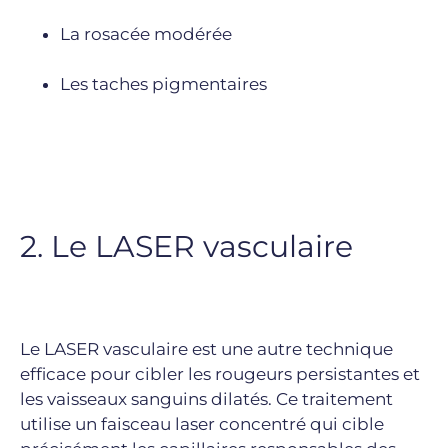
La rosacée modérée
Les taches pigmentaires
2. Le LASER vasculaire
Le LASER vasculaire est une autre technique
efficace pour cibler les rougeurs persistantes et
les vaisseaux sanguins dilatés. Ce traitement
utilise un faisceau laser concentré qui cible