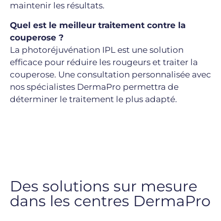
maintenir les résultats.
Quel est le meilleur traitement contre la
couperose ?
La photoréjuvénation IPL est une solution
efficace pour réduire les rougeurs et traiter la
couperose. Une consultation personnalisée avec
nos spécialistes DermaPro permettra de
déterminer le traitement le plus adapté.
Des solutions sur mesure
dans les centres DermaPro