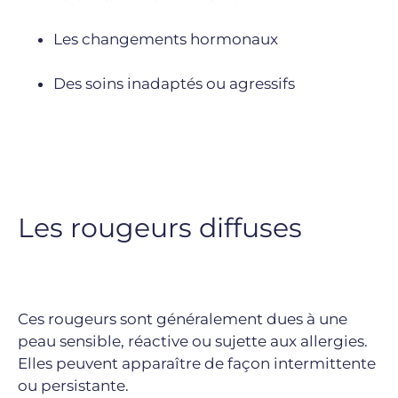
Les changements hormonaux
Des soins inadaptés ou agressifs
Les rougeurs diffuses
Ces rougeurs sont généralement dues à une
peau sensible, réactive ou sujette aux allergies.
Elles peuvent apparaître de façon intermittente
ou persistante.