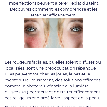
imperfections peuvent altérer l’éclat du teint.
Découvrez comment les comprendre et les
atténuer efficacement.
Les rougeurs faciales, qu’elles soient diffuses ou
localisées, sont une préoccupation répandue.
Elles peuvent toucher les joues, le nez et le
menton. Heureusement, des solutions efficaces
comme la photoréjuvénation à la lumière
pulsée (IPL) permettent de traiter efficacement
ces rougeurs et d’améliorer l’aspect de la peau.