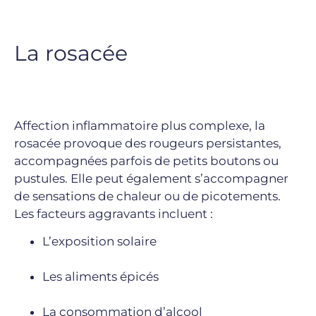
La rosacée
Affection inflammatoire plus complexe, la
rosacée provoque des rougeurs persistantes,
accompagnées parfois de petits boutons ou
pustules. Elle peut également s’accompagner
de sensations de chaleur ou de picotements.
Les facteurs aggravants incluent :
L’exposition solaire
Les aliments épicés
La consommation d’alcool