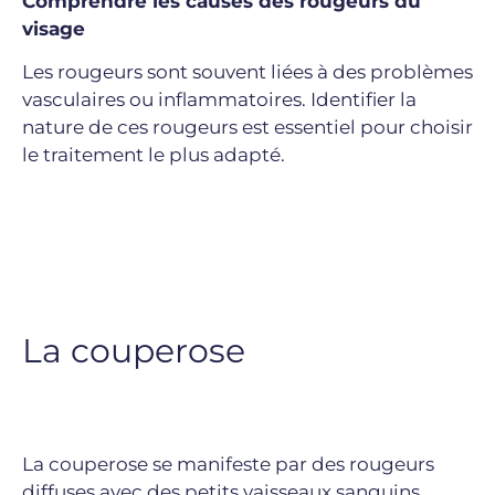
Comprendre les causes des rougeurs du
visage
Les rougeurs sont souvent liées à des problèmes
vasculaires ou inflammatoires. Identifier la
nature de ces rougeurs est essentiel pour choisir
le traitement le plus adapté.
La couperose
La couperose se manifeste par des rougeurs
diffuses avec des petits vaisseaux sanguins