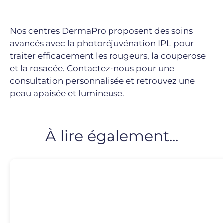
Nos centres DermaPro proposent des soins
avancés avec la photoréjuvénation IPL pour
traiter efficacement les rougeurs, la couperose
et la rosacée. Contactez-nous pour une
consultation personnalisée et retrouvez une
peau apaisée et lumineuse.
À lire également...