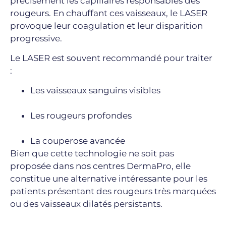
précisément les capillaires responsables des
rougeurs. En chauffant ces vaisseaux, le LASER
provoque leur coagulation et leur disparition
progressive.
Le LASER est souvent recommandé pour traiter
:
Les vaisseaux sanguins visibles
Les rougeurs profondes
La couperose avancée
Bien que cette technologie ne soit pas
proposée dans nos centres DermaPro, elle
constitue une alternative intéressante pour les
patients présentant des rougeurs très marquées
ou des vaisseaux dilatés persistants.