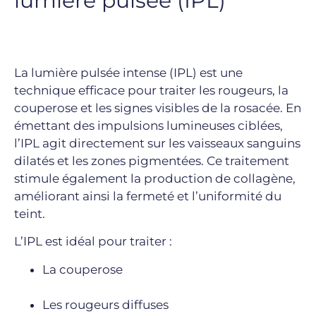
lumière pulsée (IPL)
La lumière pulsée intense (IPL) est une
technique efficace pour traiter les rougeurs, la
couperose et les signes visibles de la rosacée. En
émettant des impulsions lumineuses ciblées,
l’IPL agit directement sur les vaisseaux sanguins
dilatés et les zones pigmentées. Ce traitement
stimule également la production de collagène,
améliorant ainsi la fermeté et l’uniformité du
teint.
L’IPL est idéal pour traiter :
La couperose
Les rougeurs diffuses