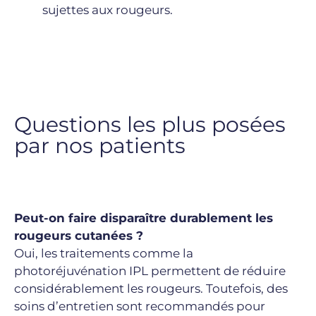
sujettes aux rougeurs.
Questions les plus posées
par nos patients
Peut-on faire disparaître durablement les
rougeurs cutanées ?
Oui, les traitements comme la
photoréjuvénation IPL permettent de réduire
considérablement les rougeurs. Toutefois, des
soins d’entretien sont recommandés pour