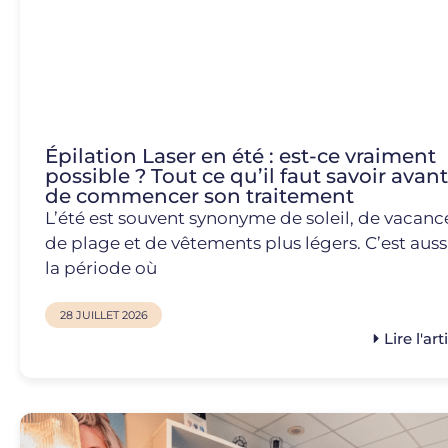
Épilation Laser en été : est-ce vraiment
possible ? Tout ce qu’il faut savoir avant
de commencer son traitement
L’été est souvent synonyme de soleil, de vacanc
de plage et de vêtements plus légers. C’est auss
la période où
28 JUILLET 2026
Lire l'art