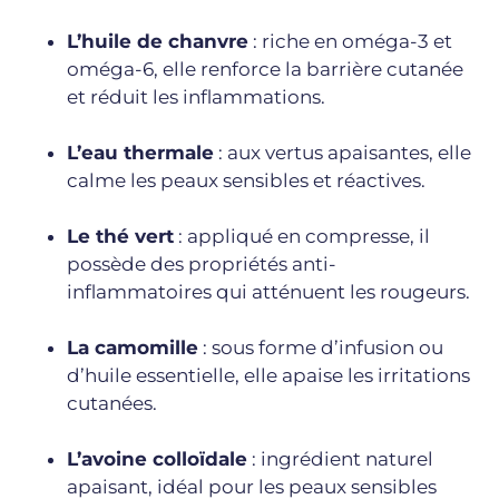
L’huile de chanvre
: riche en oméga-3 et
oméga-6, elle renforce la barrière cutanée
et réduit les inflammations.
L’eau thermale
: aux vertus apaisantes, elle
calme les peaux sensibles et réactives.
Le thé vert
: appliqué en compresse, il
possède des propriétés anti-
inflammatoires qui atténuent les rougeurs.
La camomille
: sous forme d’infusion ou
d’huile essentielle, elle apaise les irritations
cutanées.
L’avoine colloïdale
: ingrédient naturel
apaisant, idéal pour les peaux sensibles