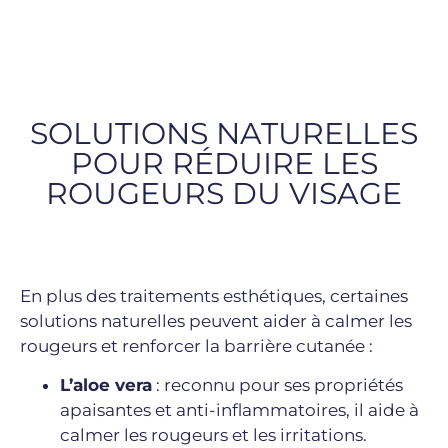
SOLUTIONS NATURELLES
POUR RÉDUIRE LES
ROUGEURS DU VISAGE
En plus des traitements esthétiques, certaines
solutions naturelles peuvent aider à calmer les
rougeurs et renforcer la barrière cutanée :
L’aloe vera
: reconnu pour ses propriétés
apaisantes et anti-inflammatoires, il aide à
calmer les rougeurs et les irritations.