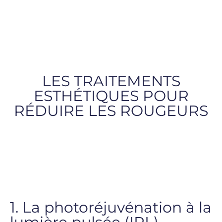
LES TRAITEMENTS
ESTHÉTIQUES POUR
RÉDUIRE LES ROUGEURS
1. La photoréjuvénation à la