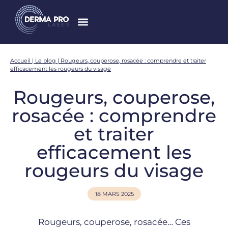
Accueil
|
Le blog
|
Rougeurs, couperose, rosacée : comprendre et traiter
efficacement les rougeurs du visage
Rougeurs, couperose,
rosacée : comprendre
et traiter
efficacement les
rougeurs du visage
18 MARS 2025
Rougeurs, couperose, rosacée… Ces